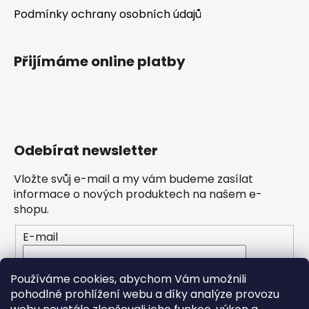
Podmínky ochrany osobních údajů
Přijímáme online platby
Odebírat newsletter
Vložte svůj e-mail a my vám budeme zasílat
informace o nových produktech na našem e-
shopu.
E-mail
Vložením e-mailu souhlasíte s
podmínkami
Používáme cookies, abychom Vám umožnili
ochrany osobních údajů
pohodlné prohlížení webu a díky analýze provozu