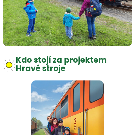
Kdo stojí za projektem
Hravé stroje