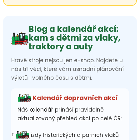
Blog a kalendář akcí:
kam s dětmi za vlaky,
traktory a auty
Hravé stroje nejsou jen e-shop. Najdete u
nás tři věci, které vám usnadní plánování
výletů i volného času s dětmi.
Kalendář dopravních akcí
Náš
kalendář
přináší pravidelně
aktualizovaný přehled akcí po celé ČR:
jízdy historických a parních vlaků