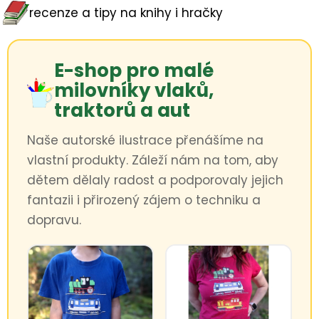
recenze a tipy na knihy i hračky
E-shop pro malé
milovníky vlaků,
traktorů a aut
Naše autorské ilustrace přenášíme na
vlastní produkty. Záleží nám na tom, aby
dětem dělaly radost a podporovaly jejich
fantazii i přirozený zájem o techniku a
dopravu.