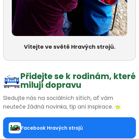
Vítejte ve světě Hravých strojů.
Přidejte se k rodinám, které
milují dopravu
Sledujte nás na sociálních sítích, ať vám
neuteče žádná novinka, tip ani inspirace.
Facebook Hravých strojů