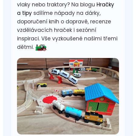
vlaky nebo traktory? Na blogu
Hračky
a tipy
sdílíme nápady na dárky,
doporučení knih o dopravě, recenze
vzdělávacích hraček i sezónní
inspiraci. Vše vyzkoušené našimi třemi
dětmi.