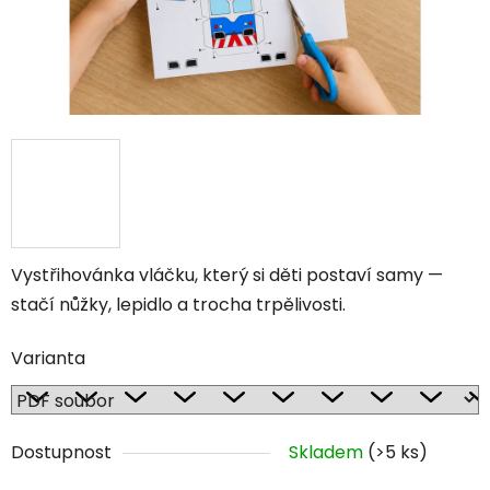
Vystřihovánka vláčku, který si děti postaví samy —
stačí nůžky, lepidlo a trocha trpělivosti.
Varianta
Dostupnost
Skladem
(>5 ks)