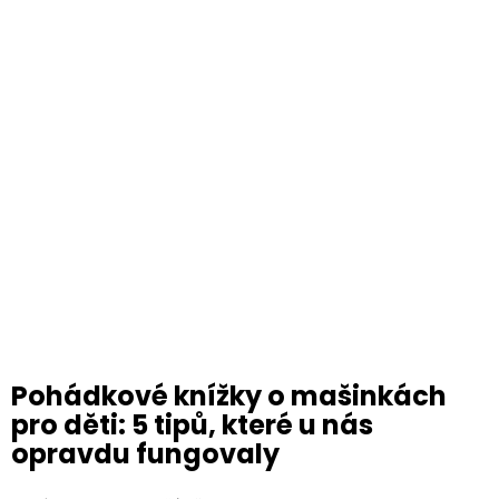
Pohádkové knížky o mašinkách
pro děti: 5 tipů, které u nás
opravdu fungovaly