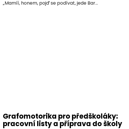
„Mamíí, honem, pojď se podívat, jede Bar...
Grafomotorika pro předškoláky:
pracovní listy a příprava do školy