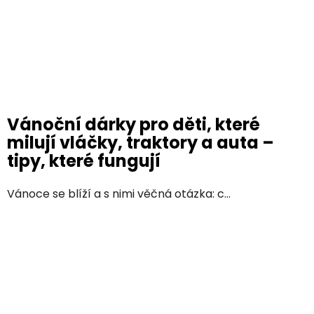
Vánoční dárky pro děti, které
milují vláčky, traktory a auta –
tipy, které fungují
Vánoce se blíží a s nimi věčná otázka: c...