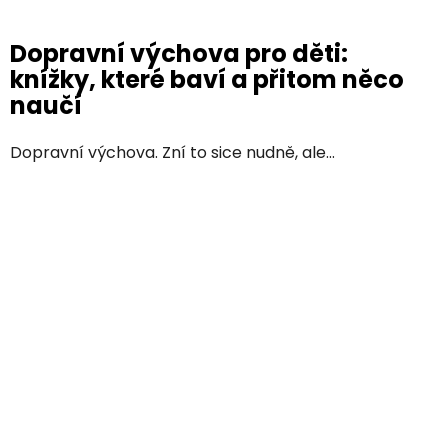
Dopravní výchova pro děti:
knížky, které baví a přitom něco
naučí
Dopravní výchova. Zní to sice nudně, ale...