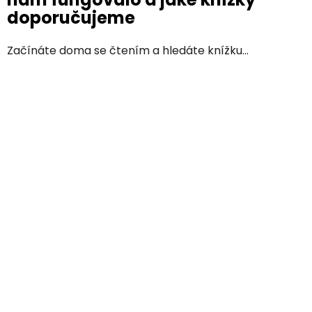
doporučujeme
Začínáte doma se čtením a hledáte knížku...