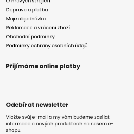
O Hravých strojích
Doprava a platba
Moje objednávka
Reklamace a vrácení zboží
Obchodní podmínky
Podmínky ochrany osobních údajů
Přijímáme online platby
Odebírat newsletter
Vložte svůj e-mail a my vám budeme zasílat
informace o nových produktech na našem e-
shopu.