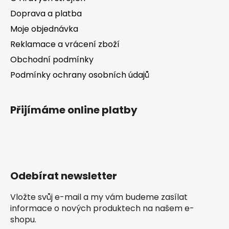
Doprava a platba
Moje objednávka
Reklamace a vrácení zboží
Obchodní podmínky
Podmínky ochrany osobních údajů
Přijímáme online platby
Odebírat newsletter
Vložte svůj e-mail a my vám budeme zasílat
informace o nových produktech na našem e-
shopu.