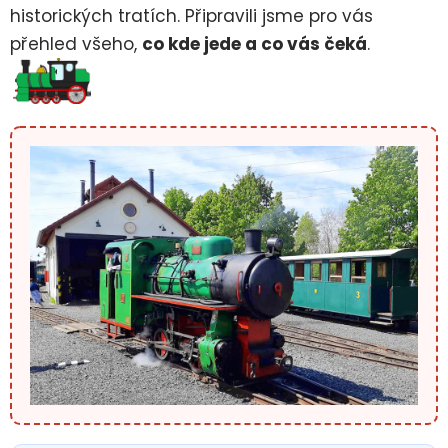
historických tratích. Připravili jsme pro vás
přehled všeho,
co kde jede a co vás čeká
.