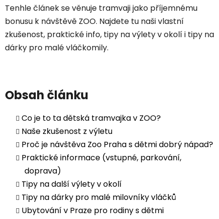
Tenhle článek se věnuje tramvaji jako příjemnému
bonusu k návštěvě ZOO. Najdete tu naši vlastní
zkušenost, praktické info, tipy na výlety v okolí i tipy na
dárky pro malé vláčkomily.
Obsah článku
Co je to ta dětská tramvajka v ZOO?
Naše zkušenost z výletu
Proč je návštěva Zoo Praha s dětmi dobrý nápad?
Praktické informace (vstupné, parkování,
doprava)
Tipy na další výlety v okolí
Tipy na dárky pro malé milovníky vláčků
Ubytování v Praze pro rodiny s dětmi