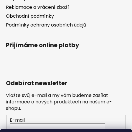
Reklamace a vrácení zboží
Obchodní podmínky
Podmínky ochrany osobních údajů
Přijímáme online platby
Odebírat newsletter
Vložte svůj e-mail a my vám budeme zasílat
informace o nových produktech na našem e-
shopu.
E-mail