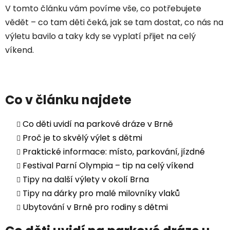
V tomto článku vám povíme vše, co potřebujete
vědět – co tam děti čeká, jak se tam dostat, co nás na
výletu bavilo a taky kdy se vyplatí přijet na celý
víkend.
Co v článku najdete
Co děti uvidí na parkové dráze v Brně
Proč je to skvělý výlet s dětmi
Praktické informace: místo, parkování, jízdné
Festival Parní Olympia – tip na celý víkend
Tipy na další výlety v okolí Brna
Tipy na dárky pro malé milovníky vlaků
Ubytování v Brně pro rodiny s dětmi