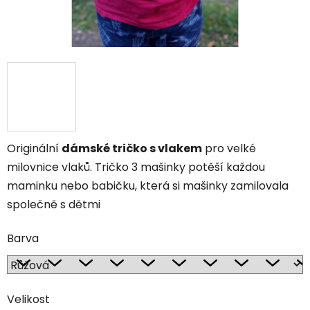
Originální
dámské tričko s vlakem
pro velké
milovnice vlaků. Tričko 3 mašinky potěší každou
maminku nebo babičku, která si mašinky zamilovala
společně s dětmi
Barva
Velikost