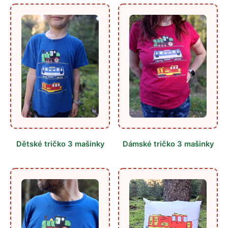
Dětské tričko 3 mašinky
Dámské tričko 3 mašinky