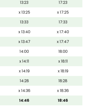
13:23
17:23
x 13:25
x 17:25
13:33
17:33
x 13:40
x 17:40
x 13:47
x 17:47
14:00
18:00
x 14:11
x 18:11
x 14:19
x 18:19
14:28
18:28
x 14:36
x 18:36
14:46
18:46