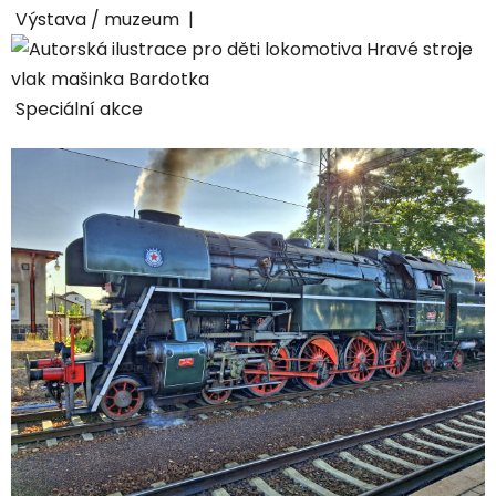
Výstava / muzeum |
Speciální akce