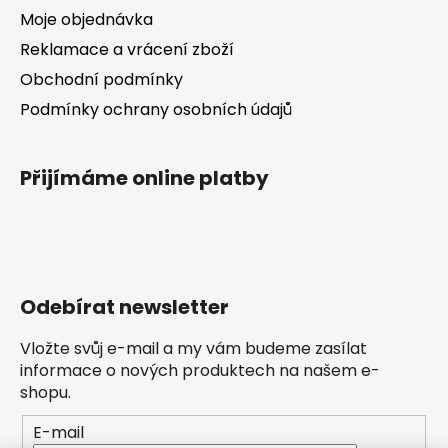
Moje objednávka
Reklamace a vrácení zboží
Obchodní podmínky
Podmínky ochrany osobních údajů
Přijímáme online platby
Odebírat newsletter
Vložte svůj e-mail a my vám budeme zasílat
informace o nových produktech na našem e-
shopu.
E-mail