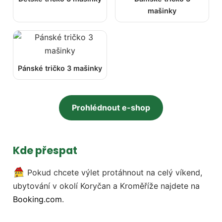
mašinky
Pánské tričko 3 mašinky
Prohlédnout e-shop
Kde přespat
Pokud chcete výlet protáhnout na celý víkend,
ubytování v okolí Koryčan a Kroměříže najdete na
Booking.com
.