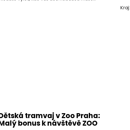
Kraj
Dětská tramvaj v Zoo Praha:
Malý bonus k návštěvě ZOO