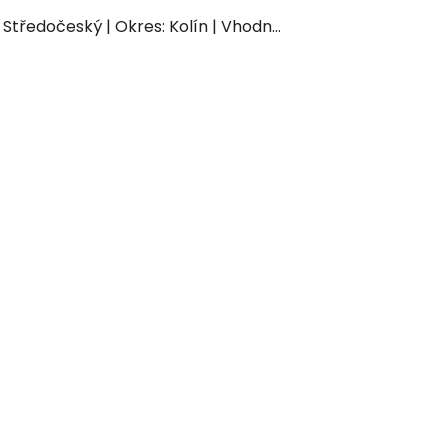
: Středočeský | Okres: Kolín | Vhodn...