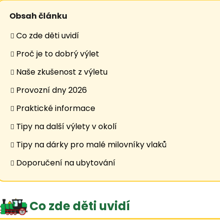
Obsah článku
Co zde děti uvidí
Proč je to dobrý výlet
Naše zkušenost z výletu
Provozní dny 2026
Praktické informace
Tipy na další výlety v okolí
Tipy na dárky pro malé milovníky vlaků
Doporučení na ubytování
Co zde děti uvidí