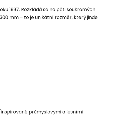
oku 1997. Rozkládá se na pěti soukromých
300 mm – to je unikátní rozměr, který jinde
(inspirované průmyslovými a lesními