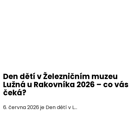
Den dětí v Železničním muzeu
Lužná u Rakovníka 2026 – co vás
čeká?
6. června 2026 je Den dětí v L...