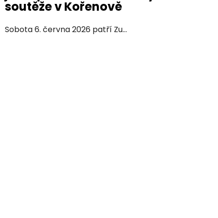
soutěže v Kořenově
Sobota 6. června 2026 patří Zu...