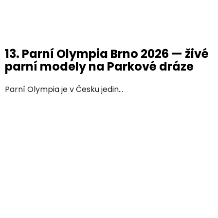
13. Parní Olympia Brno 2026 — živé
parní modely na Parkové dráze
Parní Olympia je v Česku jedin...