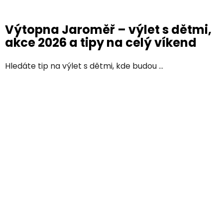
Výtopna Jaroměř – výlet s dětmi,
akce 2026 a tipy na celý víkend
Hledáte tip na výlet s dětmi, kde budou ...