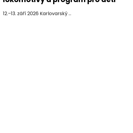
12.–13. září 2026 Karlovarský ...