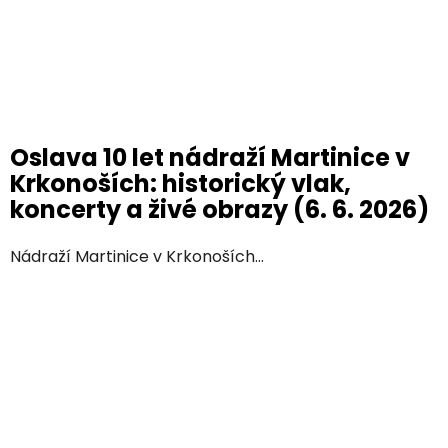
Oslava 10 let nádraží Martinice v
Krkonoších: historický vlak,
koncerty a živé obrazy (6. 6. 2026)
Nádraží Martinice v Krkonoších...