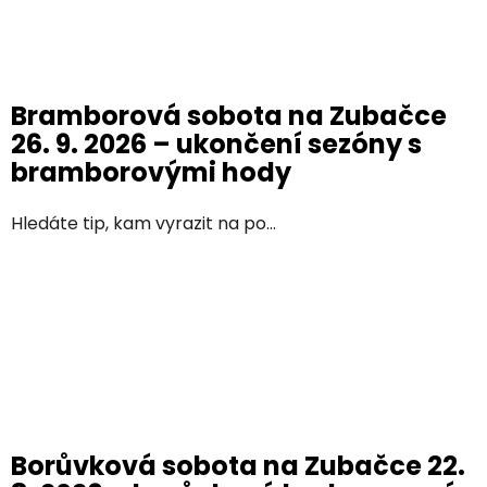
Bramborová sobota na Zubačce
26. 9. 2026 – ukončení sezóny s
bramborovými hody
Hledáte tip, kam vyrazit na po...
Borůvková sobota na Zubačce 22.