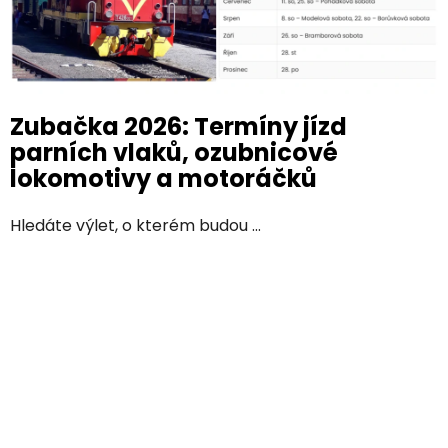
Zubačka 2026: Termíny jízd
parních vlaků, ozubnicové
lokomotivy a motoráčků
Hledáte výlet, o kterém budou ...