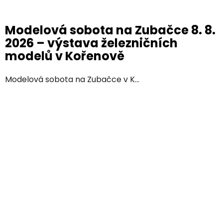
Modelová sobota na Zubačce 8. 8.
2026 – výstava železničních
modelů v Kořenově
Modelová sobota na Zubačce v K...