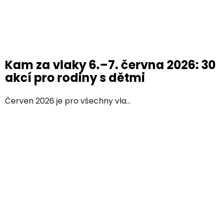
Kam za vlaky 6.–7. června 2026: 30
akcí pro rodiny s dětmi
Červen 2026 je pro všechny vla...