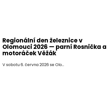
Regionální den železnice v
Olomouci 2026 — parní Rosnička a
motoráček Věžák
V sobotu 6. června 2026 se Olo...