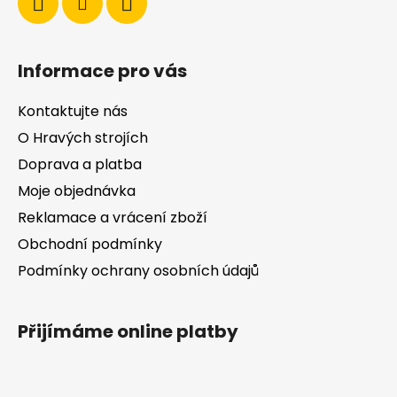
Informace pro vás
Kontaktujte nás
O Hravých strojích
Doprava a platba
Moje objednávka
Reklamace a vrácení zboží
Obchodní podmínky
Podmínky ochrany osobních údajů
Přijímáme online platby