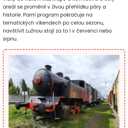
areál se proměnil v živou přehlídku páry a
historie. Parní program pokračuje na
tematických víkendech po celou sezonu,
navštívit Lužnou stojí za to i v červenci nebo
srpnu.